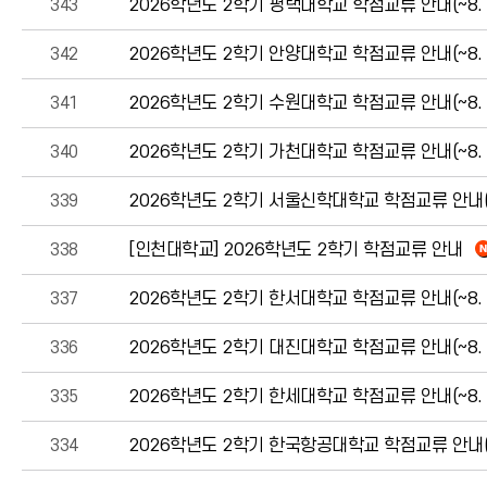
343
2026학년도 2학기 평택대학교 학점교류 안내(~8. 18.
342
2026학년도 2학기 안양대학교 학점교류 안내(~8. 20.
341
2026학년도 2학기 수원대학교 학점교류 안내(~8. 13.
340
2026학년도 2학기 가천대학교 학점교류 안내(~8. 12.
339
2026학년도 2학기 서울신학대학교 학점교류 안내(~8. 
338
[인천대학교] 2026학년도 2학기 학점교류 안내
337
2026학년도 2학기 한서대학교 학점교류 안내(~8. 10.
336
2026학년도 2학기 대진대학교 학점교류 안내(~8. 13.
335
2026학년도 2학기 한세대학교 학점교류 안내(~8. 5.(
334
2026학년도 2학기 한국항공대학교 학점교류 안내(~8. 