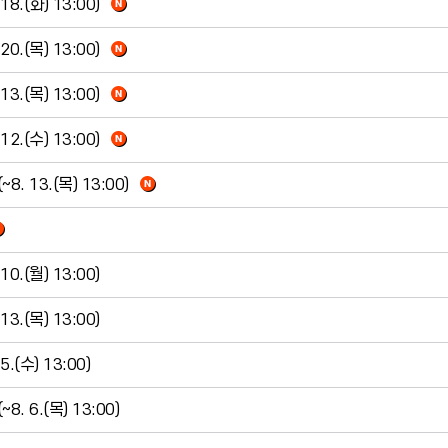
(화) 13:00)
(목) 13:00)
(목) 13:00)
(수) 13:00)
13.(목) 13:00)
(월) 13:00)
(목) 13:00)
수) 13:00)
6.(목) 13:00)