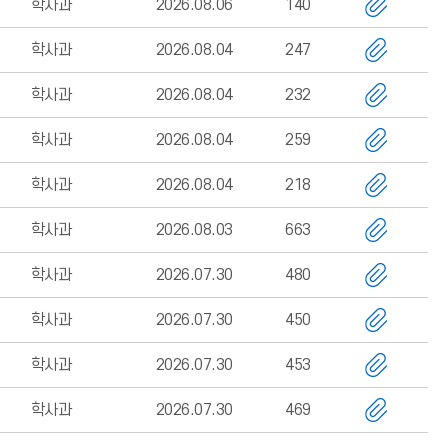
학사과
2026.08.06
140
학사과
2026.08.04
247
학사과
2026.08.04
232
학사과
2026.08.04
259
학사과
2026.08.04
218
학사과
2026.08.03
663
학사과
2026.07.30
480
학사과
2026.07.30
450
학사과
2026.07.30
453
학사과
2026.07.30
469