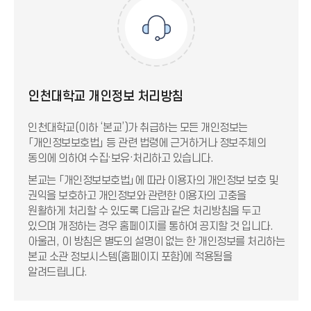
인천대학교 개인정보 처리방침
인천대학교(이하 ‘본교’)가 취급하는 모든 개인정보는
「개인정보보호법」 등 관련 법령에 근거하거나 정보주체의
동의에 의하여 수집·보유·처리하고 있습니다.
본교는 「개인정보보호법」에 따라 이용자의 개인정보 보호 및
권익을 보호하고 개인정보와 관련한 이용자의 고충을
원활하게 처리할 수 있도록 다음과 같은 처리방침을 두고
있으며 개정하는 경우 홈페이지를 통하여 공지할 것 입니다.
아울러, 이 방침은 별도의 설명이 없는 한 개인정보를 처리하는
본교 소관 정보시스템(홈페이지 포함)에 적용됨을
알려드립니다.