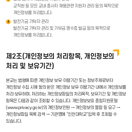
교직원 등 모든 교내 종사자 채용관련 지원자 관리 등의 목적으로
개인정보를 처리합니다.
발전기금 기탁자 관리
4
발전기금 기탁자 관리 및 기부금 영수증 발급 등의 목적으로
개인정보를 처리합니다.
제2조(개인정보의 처리항목, 개인정보의
처리 및 보유기간)
본교는 법령에 따른 개인정보 보유·이용기간 또는 정보주체로부터
개인정보 수집 시에 동의 받은 개인정보 보유·이용기간 내에서 개인정보를
처리·보유하며, 처리하는 개인정보파일의 처리목적, 보유기간 및 개인정보
항목은 다음과 같이 조회할 수 있습니다. 개인정보보호 종합지원포털
(www.privacy.go.kr)의 개인정보민원 → 개인정보의 열람 등 요구 →
개인정보파일 목록 검색 → 기관명에 “인천대학교”입력 후 조회할 수
있습니다.