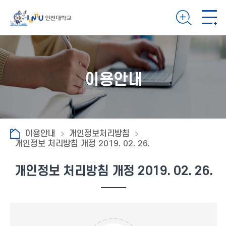
이용안내
이용안내
개인정보처리방침
개인정보 처리방침 개정 2019. 02. 26.
개인정보 처리방침 개정 2019. 02. 26.