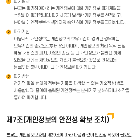
파기절차
1
본교는 파기하여야 하는 개인정보에 대해 개인정보 파기계획을
수립하여 파기합니다. 파기사유가 발생한 개인정보를 선정하고,
분야별 개인정보보호 책임자의 승인 하에 개인정보를 파기합니다.
파기기한
2
이용자의 개인정보는 개인정보의 보유기간이 경과된 경우에는
보유기간의 종료일로부터 5일 이내에, 개인정보의 처리 목적 달성,
해당 서비스의 폐지, 사업의 종료 등 그 개인정보가 불필요 하게
되었을 때에는 개인정보의 처리가 불필요한 것으로 인정되는
날로부터 5일 이내에 그 개인정보를 파기합니다.
파기방법
3
전자적 파일 형태의 정보는 기록을 재생할 수 없는 기술적 방법을
사용합니다. 종이에 출력된 개인정보는 분쇄기로 분쇄하거나 소각을
통하여 파기합니다.
제7조(개인정보의 안전성 확보 조치)
본교는 개인정보보호법 제29조에 따라 다음과 같이 안전성 확보에 필요한