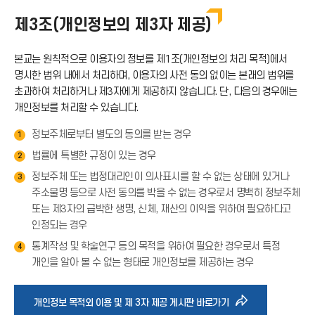
제3조(개인정보의 제3자 제공)
본교는 원칙적으로 이용자의 정보를 제1조(개인정보의 처리 목적)에서
명시한 범위 내에서 처리하며, 이용자의 사전 동의 없이는 본래의 범위를
초과하여 처리하거나 제3자에게 제공하지 않습니다. 단, 다음의 경우에는
개인정보를 처리할 수 있습니다.
정보주체로부터 별도의 동의를 받는 경우
1
법률에 특별한 규정이 있는 경우
2
정보주체 또는 법정대리인이 의사표시를 할 수 없는 상태에 있거나
3
주소불명 등으로 사전 동의를 박을 수 없는 경우로서 명백히 정보주체
또는 제3자의 급박한 생명, 신체, 재산의 이익을 위하여 필요하다고
인정되는 경우
통계작성 및 학술연구 등의 목적을 위하여 필요한 경우로서 특정
4
개인을 알아 볼 수 없는 형태로 개인정보를 제공하는 경우
바
개인정보 목적외 이용 및 제 3자 제공 게시판 바로가기