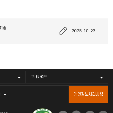
최종
2025-10-23
교내사이트
개인정보처리방침
터