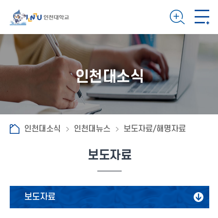
인천대소식
인천대소식
인천대뉴스
보도자료/해명자료
보도자료
보도자료