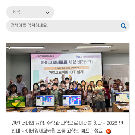
보도자료
제목
해명자료
랜선 너머의 융합, 수학과 과학으로 미래를 잇다 – 2026 인
천대 사이버영재교육원 초등 고학년 캠프 ” 성료