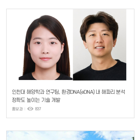
인천대 해양학과 연구팀, 환경DNA(eDNA) 내 해파리 분석
정확도 높이는 기술 개발
홍보과
837