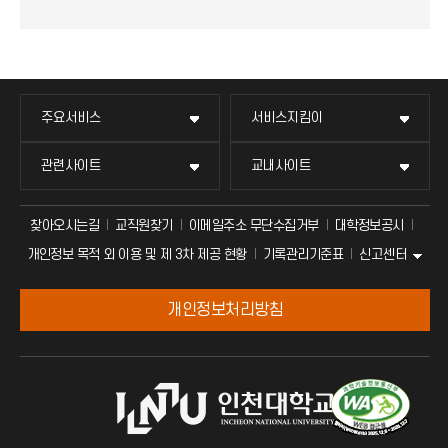
주요서비스
서비스지킴이
관련사이트
교내사이트
찾아오시는길
교직원찾기
이메일주소 무단수집거부
대학정보공시
신고센터
개인정보 목적 외 이용 및 제 3차 제공 현황
기록관리기준표
개인정보처리방침